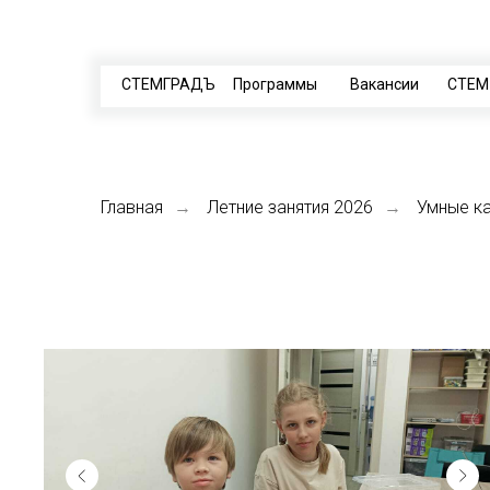
СТЕМГРАДЪ
Программы
Вакансии
СТЕМ
Главная
Летние занятия 2026
Умные к
→
→