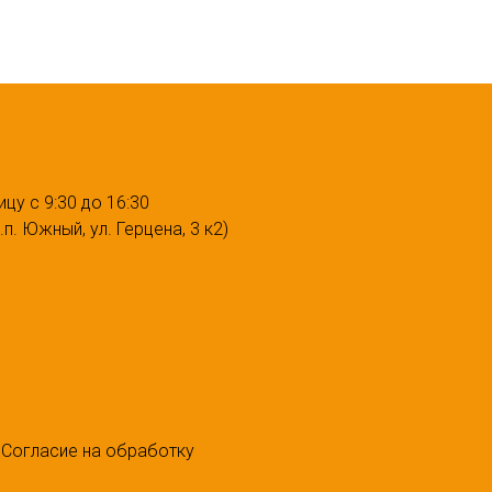
ицу с 9:30 до 16:30
п. Южный, ул. Герцена, 3 к2)
 Согласие на обработку