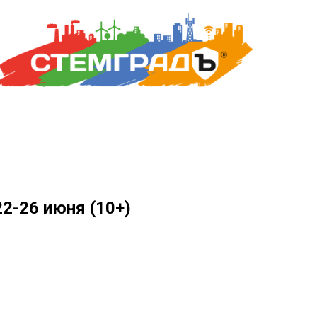
2-26 июня (10+)