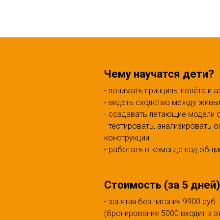
Чему научатся дети?
- понимать принципы полёта и 
- видеть сходство между живы
- создавать летающие модели 
- тестировать, анализировать 
конструкции
- работать в команде над общ
Стоимость (за 5 дней)
- занятия без питания 9900 руб
(бронирование 5000 входит в э