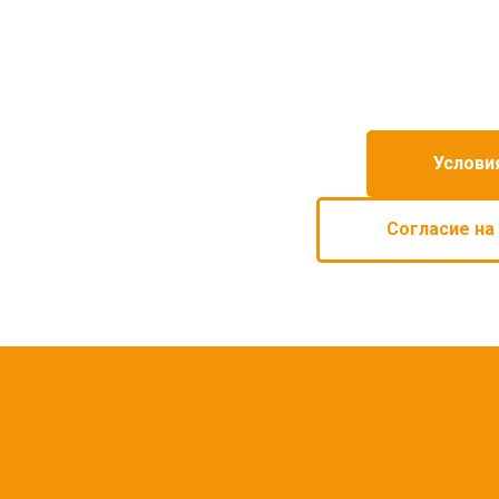
Услови
Согласие на