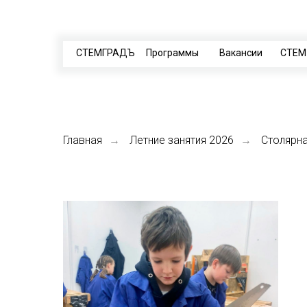
СТЕМГРАДЪ
Программы
Вакансии
СТЕМ
Главная
Летние занятия 2026
Столярн
→
→