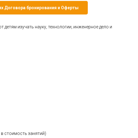
иях Договора бронирования и Оферты
 детям изучать науку, технологии, инженерное дело и
т в стоимость занятий)