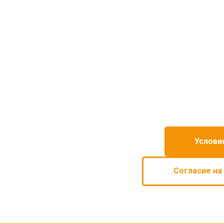
Услови
Согласие на