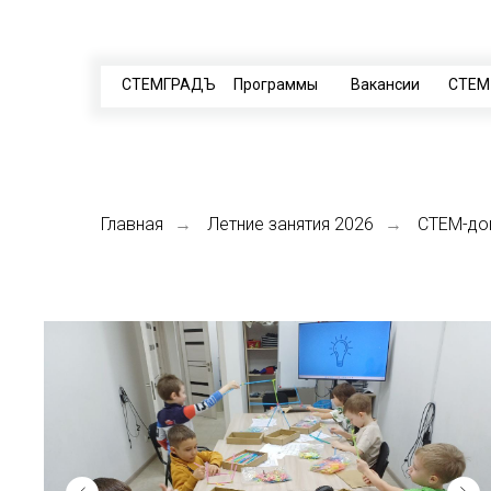
СТЕМГРАДЪ
Программы
Вакансии
СТЕМ
Главная
Летние занятия 2026
СТЕМ-до
→
→